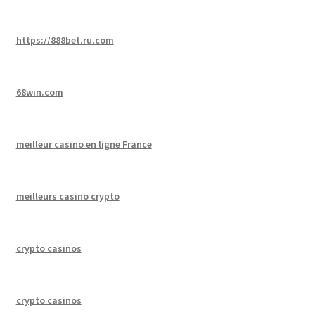
https://888bet.ru.com
68win.com
meilleur casino en ligne France
meilleurs casino crypto
crypto casinos
crypto casinos