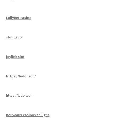
LollyBet casino
slot gacor
joylink slot
https://ludo.tech/
https://ludo.tech
nouveaux casinos en ligne