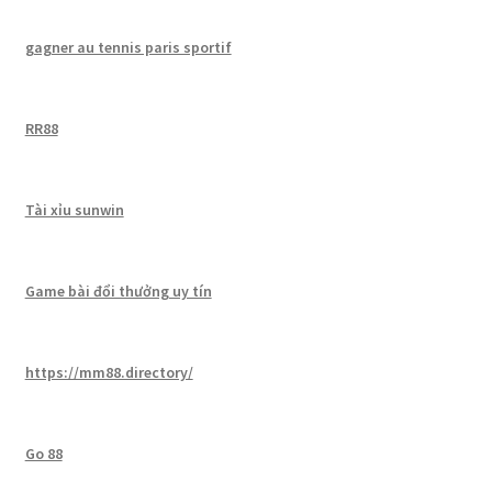
gagner au tennis paris sportif
RR88
Tài xỉu sunwin
Game bài đổi thưởng uy tín
https://mm88.directory/
Go 88